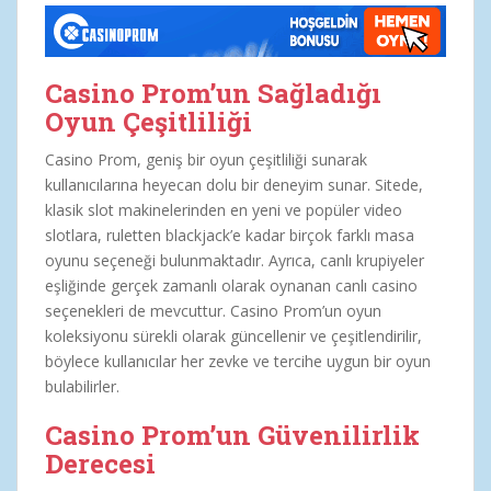
Casino Prom’un Sağladığı
Oyun Çeşitliliği
Casino Prom, geniş bir oyun çeşitliliği sunarak
kullanıcılarına heyecan dolu bir deneyim sunar. Sitede,
klasik slot makinelerinden en yeni ve popüler video
slotlara, ruletten blackjack’e kadar birçok farklı masa
oyunu seçeneği bulunmaktadır. Ayrıca, canlı krupiyeler
eşliğinde gerçek zamanlı olarak oynanan canlı casino
seçenekleri de mevcuttur. Casino Prom’un oyun
koleksiyonu sürekli olarak güncellenir ve çeşitlendirilir,
böylece kullanıcılar her zevke ve tercihe uygun bir oyun
bulabilirler.
Casino Prom’un Güvenilirlik
Derecesi