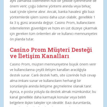
aynı zamanda ödemelerin hızlı bir şekilde işlenmesine de
önem verir; çoğu ödeme yöntemi anında veya birkaç
saat içinde işleme alınır. Ancak, banka havalesi gibi bazı
yöntemlerde işlem süresi daha uzun olabilir, genellikle 1
ila 3 iş günü arasında değişir. Casino Prom, kullanıcıların
ödemelerinin güvenliğini ve hızını en üst düzeye çıkarmak
için gereken tüm önlemleri alır ve kullanıcı memnuniyetini
ön planda tutar.
Casino Prom Müşteri Desteği
ve İletişim Kanalları
Casino Prom, müşteri memnuniyetine büyük önem verir
ve kullanıcılarına çeşitli iletişim kanalları aracılığıyla
destek sunar. Canlı destek hattı, site üzerinde hızlı cevap
alma imkanı sunar ve kullanıcıların herhangi bir
sorunlarıyla anında iletişime geçmelerine olanak tanır.
Ayrıca, e-posta yoluyla da destek almak mümkündür; bu
kanal genellikle daha karmaşık konular veya belirli
belgelere ilişkin talepler için idealdir. Bazı durumlarda,