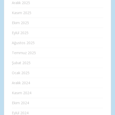
Aralık 2025
Kasım 2025
Ekim 2025
Eylül 2025
Ağustos 2025
Temmuz 2025
Şubat 2025
Ocak 2025
Aralık 2024
Kasım 2024
Ekim 2024
Eylül 2024