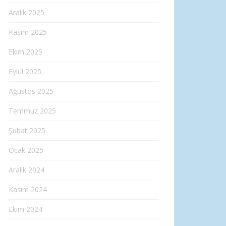
Aralık 2025
Kasım 2025
Ekim 2025
Eylül 2025
Ağustos 2025
Temmuz 2025
Şubat 2025
Ocak 2025
Aralık 2024
Kasım 2024
Ekim 2024