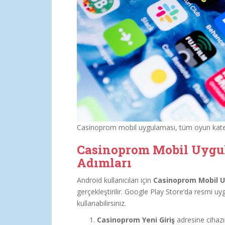
Casinoprom mobil uygulaması, tüm oyun kateg
Casinoprom Mobil Uygul
Adımları
Android kullanıcıları için
Casinoprom Mobil U
gerçekleştirilir. Google Play Store’da resmi
kullanabilirsiniz.
Casinoprom Yeni Giriş
adresine cihazın