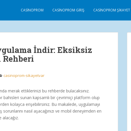
CASINOPROM
CASINOPROM GIRIŞ
CASINOPROM ŞIKAYET
gulama İndir: Eksiksiz
 Rehberi
casinoprom-sikayetvar
da merak ettiklerinizi bu rehberde bulacaksınız.
bahisleri sunan kapsamlı bir çevrimiçi platform olup
rden kolayca erişebilirsiniz. Bu makalede, uygulamayı
riş sorunlarını nasıl aşacağınızı ve mobil deneyimden en
e alacağız.