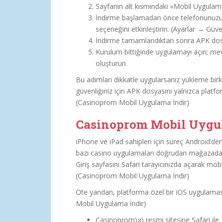
Sayfanın alt kısmındaki «Mobil Uygulama
İndirme başlamadan önce telefonunuzu
seçeneğini etkinleştirin. (Ayarlar → Gü
İndirme tamamlandıktan sonra APK dos
Kurulum bittiğinde uygulamayı açın; me
oluşturun.
Bu adımları dikkatle uygularsanız yükleme birk
güvenliğiniz için APK dosyasını yalnızca platfo
(Casinoprom Mobil Uygulama İndir)
Casinoprom Mobil Uygul
iPhone ve iPad sahipleri için süreç Android’den 
bazı casino uygulamaları doğrudan mağazada
Giriş sayfasını Safari tarayıcınızda açarak mobi
(Casinoprom Mobil Uygulama İndir)
Öte yandan, platforma özel bir iOS uygulaması
Mobil Uygulama İndir)
Casinoprom’un resmi sitesine Safari ile g