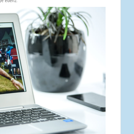
ye ederiz.