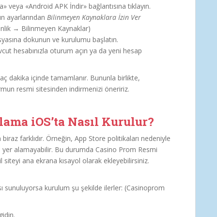
» veya «Android APK İndir» bağlantısına tıklayın.
n ayarlarından
Bilinmeyen Kaynaklara İzin Ver
venlik → Bilinmeyen Kaynaklar)
yasına dokunun ve kurulumu başlatın.
vcut hesabınızla oturum açın ya da yeni hesap
aç dakika içinde tamamlanır. Bununla birlikte,
rmun resmi sitesinden indirmenizi öneririz.
ama iOS’ta Nasıl Kurulur?
biraz farklıdır. Örneğin, App Store politikaları nedeniyle
 yer alamayabilir. Bu durumda Casino Prom Resmi
l siteyi ana ekrana kısayol olarak ekleyebilirsiniz.
 sunuluyorsa kurulum şu şekilde ilerler: (Casinoprom
idin.