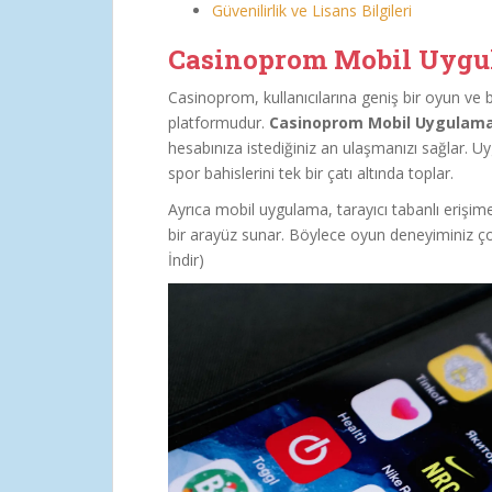
Güvenilirlik ve Lisans Bilgileri
Casinoprom Mobil Uygu
Casinoprom, kullanıcılarına geniş bir oyun ve 
platformudur.
Casinoprom Mobil Uygulama
hesabınıza istediğiniz an ulaşmanızı sağlar. U
spor bahislerini tek bir çatı altında toplar.
Ayrıca mobil uygulama, tarayıcı tabanlı erişime
bir arayüz sunar. Böylece oyun deneyiminiz ço
İndir)