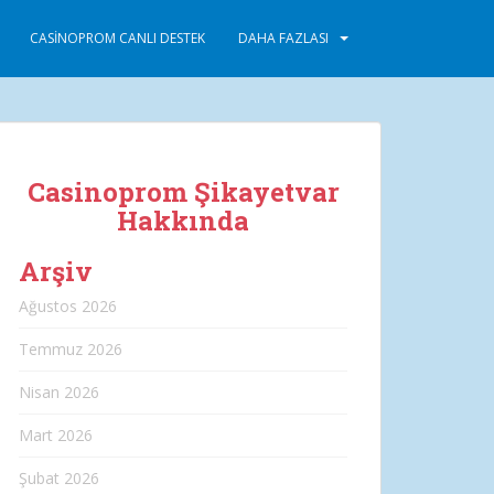
CASINOPROM CANLI DESTEK
DAHA FAZLASI
Casinoprom Şikayetvar
Hakkında
Arşiv
Ağustos 2026
Temmuz 2026
Nisan 2026
Mart 2026
Şubat 2026