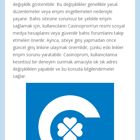
değişiklik gösterebilir. Bu değişiklikler genellikle yasal
düzenlemeler veya erişim engellemeleri nedeniyle
yaşanır. Bahis sitesine sorunsuz bir şekilde erişim
sağlamak için, kullanıcıların Casinoprom’un resmi sosyal
medya hesaplarını veya güvenilir bahis forumlarını takip
etmeleri önerilir. Ayrıca, siteye giriş yapmadan önce
güncel giriş linkine ulaşmak önemlidir, çünkü eski linkler
erişim sorunu yaratabilir. Casinoprom, kullanıcılarına
kesintisiz bir deneyim sunmak amacıyla sık sık adres
değişiklikleri yapabilir ve bu konuda bilgilendirmeler
sağlar.