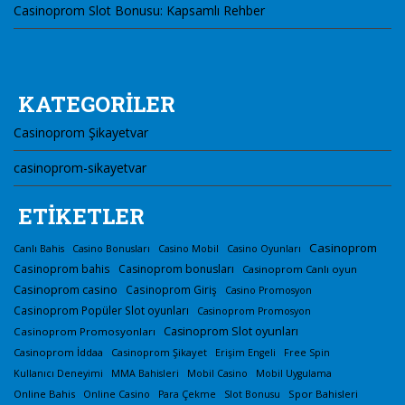
Casinoprom Slot Bonusu: Kapsamlı Rehber
KATEGORİLER
Casinoprom Şikayetvar
casinoprom-sikayetvar
ETİKETLER
Casinoprom
Canlı Bahis
Casino Bonusları
Casino Mobil
Casino Oyunları
Casinoprom bahis
Casinoprom bonusları
Casinoprom Canlı oyun
Casinoprom casino
Casinoprom Giriş
Casino Promosyon
Casinoprom Popüler Slot oyunları
Casinoprom Promosyon
Casinoprom Slot oyunları
Casinoprom Promosyonları
Casinoprom İddaa
Casinoprom Şikayet
Erişim Engeli
Free Spin
Kullanıcı Deneyimi
MMA Bahisleri
Mobil Casino
Mobil Uygulama
Online Bahis
Online Casino
Spor Bahisleri
Para Çekme
Slot Bonusu