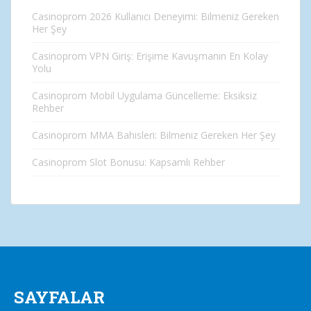
Casinoprom 2026 Kullanıcı Deneyimi: Bilmeniz Gereken
Her Şey
Casinoprom VPN Giriş: Erişime Kavuşmanın En Kolay
Yolu
Casinoprom Mobil Uygulama Güncelleme: Eksiksiz
Rehber
Casinoprom MMA Bahisleri: Bilmeniz Gereken Her Şey
Casinoprom Slot Bonusu: Kapsamlı Rehber
SAYFALAR