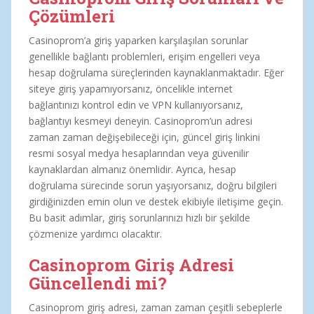
Çözümleri
Casinoprom’a giriş yaparken karşılaşılan sorunlar
genellikle bağlantı problemleri, erişim engelleri veya
hesap doğrulama süreçlerinden kaynaklanmaktadır. Eğer
siteye giriş yapamıyorsanız, öncelikle internet
bağlantınızı kontrol edin ve VPN kullanıyorsanız,
bağlantıyı kesmeyi deneyin. Casinoprom’un adresi
zaman zaman değişebileceği için, güncel giriş linkini
resmi sosyal medya hesaplarından veya güvenilir
kaynaklardan almanız önemlidir. Ayrıca, hesap
doğrulama sürecinde sorun yaşıyorsanız, doğru bilgileri
girdiğinizden emin olun ve destek ekibiyle iletişime geçin.
Bu basit adımlar, giriş sorunlarınızı hızlı bir şekilde
çözmenize yardımcı olacaktır.
Casinoprom Giriş Adresi
Güncellendi mi?
Casinoprom giriş adresi, zaman zaman çeşitli sebeplerle