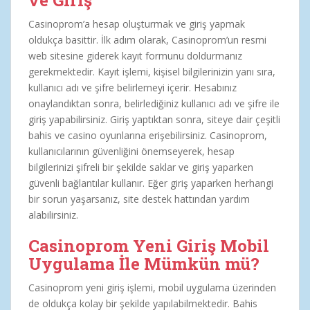
ve Giriş
Casinoprom’a hesap oluşturmak ve giriş yapmak
oldukça basittir. İlk adım olarak, Casinoprom’un resmi
web sitesine giderek kayıt formunu doldurmanız
gerekmektedir. Kayıt işlemi, kişisel bilgilerinizin yanı sıra,
kullanıcı adı ve şifre belirlemeyi içerir. Hesabınız
onaylandıktan sonra, belirlediğiniz kullanıcı adı ve şifre ile
giriş yapabilirsiniz. Giriş yaptıktan sonra, siteye dair çeşitli
bahis ve casino oyunlarına erişebilirsiniz. Casinoprom,
kullanıcılarının güvenliğini önemseyerek, hesap
bilgilerinizi şifreli bir şekilde saklar ve giriş yaparken
güvenli bağlantılar kullanır. Eğer giriş yaparken herhangi
bir sorun yaşarsanız, site destek hattından yardım
alabilirsiniz.
Casinoprom Yeni Giriş Mobil
Uygulama İle Mümkün mü?
Casinoprom yeni giriş işlemi, mobil uygulama üzerinden
de oldukça kolay bir şekilde yapılabilmektedir. Bahis