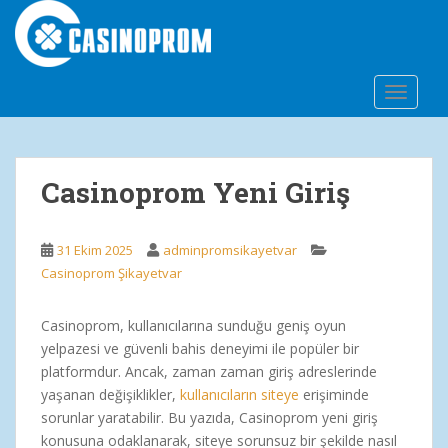
S
k
i
p
TOGGL
t
o
m
a
Casinoprom Yeni Giriş
i
n
c
31 Ekim 2025
adminpromsikayetvar
o
Casinoprom Şikayetvar
n
t
Casinoprom, kullanıcılarına sunduğu geniş oyun
e
yelpazesi ve güvenli bahis deneyimi ile popüler bir
n
platformdur. Ancak, zaman zaman giriş adreslerinde
t
yaşanan değişiklikler,
kullanıcıların siteye
erişiminde
sorunlar yaratabilir. Bu yazıda, Casinoprom yeni giriş
konusuna odaklanarak, siteye sorunsuz bir şekilde nasıl