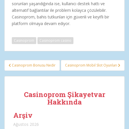
sorunları yaşandığında ise, kullanıcı destek hattı ve
alternatif bağlantılar ile problem kolayca çözülebilir.
Casinoprom, bahis tutkunları için güvenli ve keyifli bir
platform olmaya devam ediyor.
Casinoprom
Casinoprom casino
Yazı
Casinoprom Bonusu Nedir
Casinoprom Mobil Slot Oyunları
gezinmesi
Casinoprom Şikayetvar
Hakkında
Arşiv
Ağustos 2026