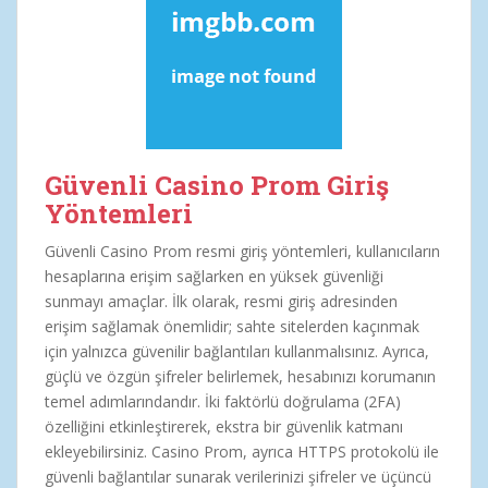
Güvenli Casino Prom Giriş
Yöntemleri
Güvenli Casino Prom resmi giriş yöntemleri, kullanıcıların
hesaplarına erişim sağlarken en yüksek güvenliği
sunmayı amaçlar. İlk olarak, resmi giriş adresinden
erişim sağlamak önemlidir; sahte sitelerden kaçınmak
için yalnızca güvenilir bağlantıları kullanmalısınız. Ayrıca,
güçlü ve özgün şifreler belirlemek, hesabınızı korumanın
temel adımlarındandır. İki faktörlü doğrulama (2FA)
özelliğini etkinleştirerek, ekstra bir güvenlik katmanı
ekleyebilirsiniz. Casino Prom, ayrıca HTTPS protokolü ile
güvenli bağlantılar sunarak verilerinizi şifreler ve üçüncü