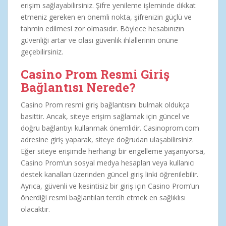
erişim sağlayabilirsiniz. Şifre yenileme işleminde dikkat
etmeniz gereken en önemli nokta, şifrenizin güçlü ve
tahmin edilmesi zor olmasıdır. Böylece hesabınızın
güvenliği artar ve olası güvenlik ihlallerinin önüne
geçebilirsiniz.
Casino Prom Resmi Giriş
Bağlantısı Nerede?
Casino Prom resmi giriş bağlantısını bulmak oldukça
basittir. Ancak, siteye erişim sağlamak için güncel ve
doğru bağlantıyı kullanmak önemlidir. Casinoprom.com
adresine giriş yaparak, siteye doğrudan ulaşabilirsiniz.
Eğer siteye erişimde herhangi bir engelleme yaşanıyorsa,
Casino Prom’un sosyal medya hesapları veya kullanıcı
destek kanalları üzerinden güncel giriş linki öğrenilebilir.
Ayrıca, güvenli ve kesintisiz bir giriş için Casino Prom’un
önerdiği resmi bağlantıları tercih etmek en sağlıklısı
olacaktır.