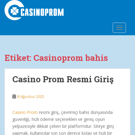
S
k
i
p
TOGGL
t
o
m
a
Etiket:
Casinoprom bahis
i
n
c
Casino Prom Resmi Giriş
o
n
t
8 Ağustos 2025
e
n
Casino Prom
resmi giriş, çevrimiçi bahis dünyasında
t
güvenliği, hızlı ödeme seçenekleri ve geniş oyun
yelpazesiyle dikkat çeken bir platformdur. Siteye giriş
yapmak, kullanıcılar için son derece kolay ve hızlı bir