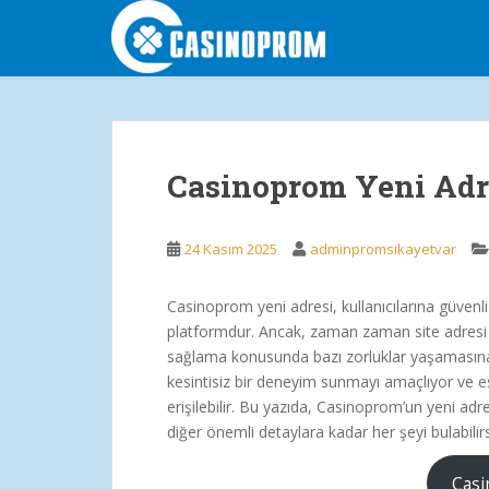
S
k
i
p
t
o
m
Casinoprom Yeni Adr
a
i
n
24 Kasım 2025
adminpromsikayetvar
c
o
Casinoprom yeni adresi, kullanıcılarına güvenl
n
platformdur. Ancak, zaman zaman site adresi de
t
sağlama konusunda bazı zorluklar yaşamasına 
e
kesintisiz bir deneyim sunmayı amaçlıyor ve e
n
erişilebilir. Bu yazıda, Casinoprom’un yeni adr
t
diğer önemli detaylara kadar her şeyi bulabilirs
Casi