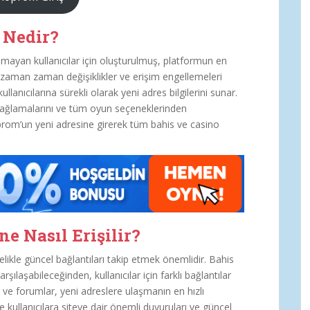
 Nedir?
mayan kullanıcılar için oluşturulmuş, platformun en
de zaman zaman değişiklikler ve erişim engellemeleri
ullanıcılarına sürekli olarak yeni adres bilgilerini sunar.
m sağlamalarını ve tüm oyun seçeneklerinden
oprom’un yeni adresine girerek tüm bahis ve casino
e Nasıl Erişilir?
ikle güncel bağlantıları takip etmek önemlidir. Bahis
ılaşabileceğinden, kullanıcılar için farklı bağlantılar
e forumlar, yeni adreslere ulaşmanın en hızlı
de kullanıcılara siteye dair önemli duyuruları ve güncel