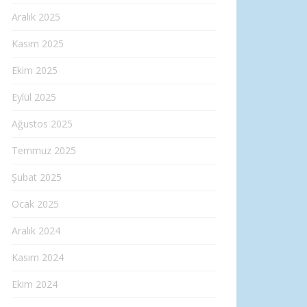
Aralık 2025
Kasım 2025
Ekim 2025
Eylül 2025
Ağustos 2025
Temmuz 2025
Şubat 2025
Ocak 2025
Aralık 2024
Kasım 2024
Ekim 2024