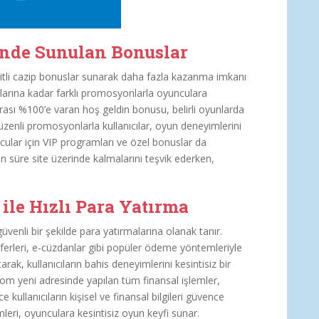
nde Sunulan Bonuslar
şitli cazip bonuslar sunarak daha fazla kazanma imkanı
slarına kadar farklı promosyonlarla oyunculara
nrası %100’e varan hoş geldin bonusu, belirli oyunlarda
enli promosyonlarla kullanıcılar, oyun deneyimlerini
uncular için VIP programları ve özel bonuslar da
 süre site üzerinde kalmalarını teşvik ederken,
ile Hızlı Para Yatırma
güvenli bir şekilde para yatırmalarına olanak tanır.
ansferleri, e-cüzdanlar gibi popüler ödeme yöntemleriyle
arak, kullanıcıların bahis deneyimlerini kesintisiz bir
rom yeni adresinde yapılan tüm finansal işlemler,
 kullanıcıların kişisel ve finansal bilgileri güvence
mleri, oyunculara kesintisiz oyun keyfi sunar.