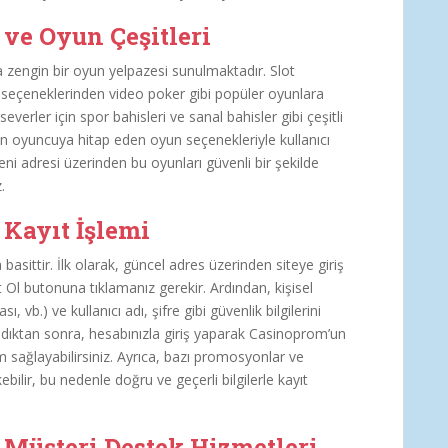
ve Oyun Çeşitleri
zengin bir oyun yelpazesi sunulmaktadır. Slot
 seçeneklerinden video poker gibi popüler oyunlara
verler için spor bahisleri ve sanal bahisler gibi çeşitli
n oyuncuya hitap eden oyun seçenekleriyle kullanıcı
ni adresi üzerinden bu oyunları güvenli bir şekilde
.
Kayıt İşlemi
asittir. İlk olarak, güncel adres üzerinden siteye giriş
 Ol butonuna tıklamanız gerekir. Ardından, kişisel
, vb.) ve kullanıcı adı, şifre gibi güvenlik bilgilerini
adıktan sonra, hesabınızla giriş yaparak Casinoprom’un
 sağlayabilirsiniz. Ayrıca, bazı promosyonlar ve
bilir, bu nedenle doğru ve geçerli bilgilerle kayıt
Müşteri Destek Hizmetleri