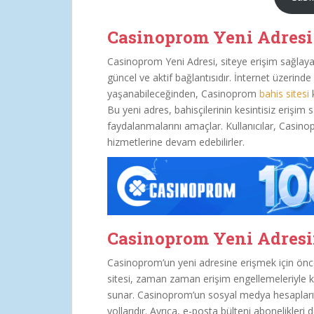
Casinoprom Yeni Adresi
Casinoprom Yeni Adresi, siteye erişim sağlaya
güncel ve aktif bağlantısıdır. İnternet üzerin
yaşanabileceğinden, Casinoprom
bahis sitesi
k
Bu yeni adres, bahisçilerinin kesintisiz erişi
faydalanmalarını amaçlar. Kullanıcılar, Casin
hizmetlerine devam edebilirler.
Casinoprom Yeni Adresin
Casinoprom’un yeni adresine erişmek için öncel
sitesi, zaman zaman erişim engellemeleriyle karş
sunar. Casinoprom’un sosyal medya hesapları v
yollarıdır. Ayrıca, e-posta bülteni abonelikleri 